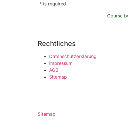
* is required
Course b
Rechtliches
Datenschutzerklärung
Impressum
AGB
Sitemap
Sitemap