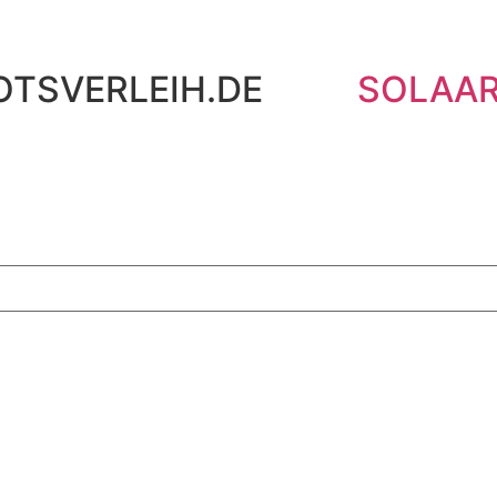
OTSVERLEIH.DE
SOLAAR