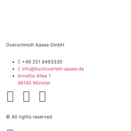
Overschmidt Aasee GmbH
+49 251 8493330
info@bootsverleih-aasee.de
Annette Allee 1
48149 Münster
© All rights reserved