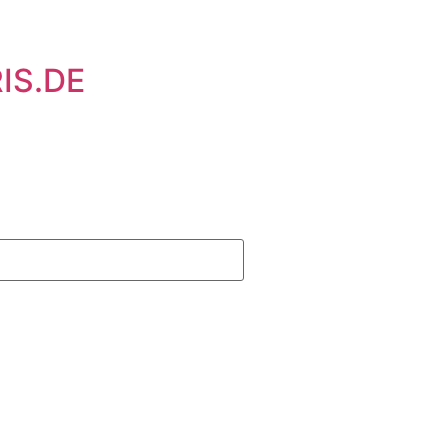
IS.DE