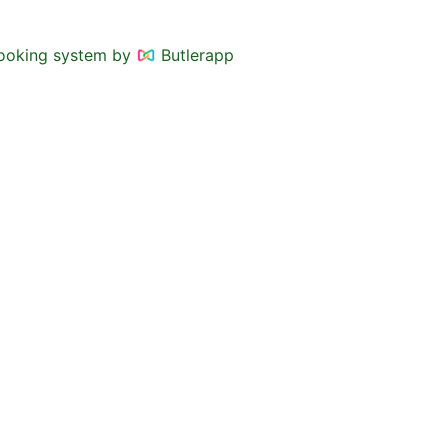
ooking system by
Butlerapp