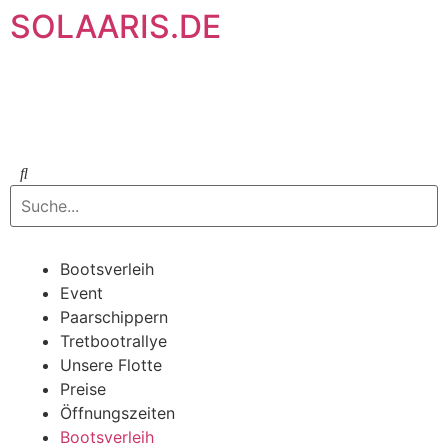
SOLAARIS.DE
Bootsverleih
Event
Paarschippern
Tretbootrallye
Unsere Flotte
Preise
Öffnungszeiten
Bootsverleih