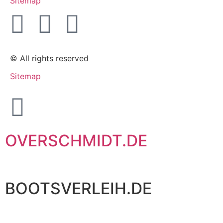
Sitemap
© All rights reserved
Sitemap
OVERSCHMIDT.DE
BOOTSVERLEIH.DE