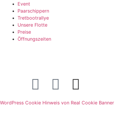
Event
Paarschippern
Tretbootrallye
Unsere Flotte
Preise
Öffnungszeiten
Aaseeschiffahrt
Yachtschule
WordPress Cookie Hinweis von Real Cookie Banner