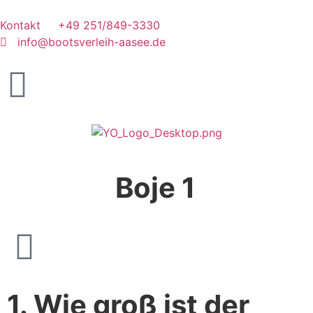
Kontakt
+49 251/849-3330
info@bootsverleih-aasee.de
Boje 1
1. Wie groß ist der