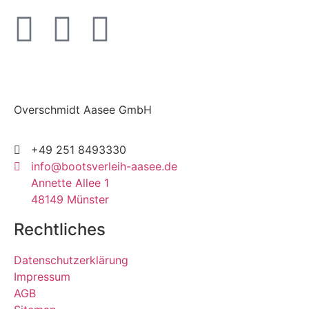
Overschmidt Aasee GmbH
+49 251 8493330
info@bootsverleih-aasee.de
Annette Allee 1
48149 Münster
Rechtliches
Datenschutzerklärung
Impressum
AGB