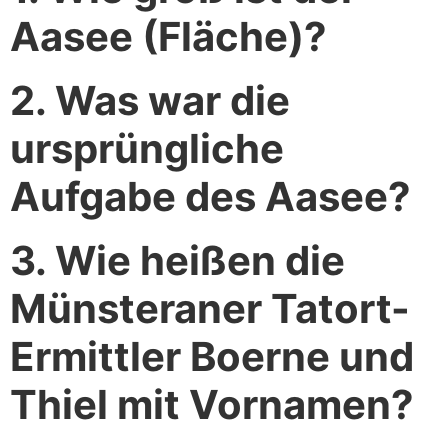
Aasee (Fläche)?
2. Was war die
ursprüngliche
Aufgabe des Aasee?
3. Wie heißen die
Münsteraner Tatort-
Ermittler Boerne und
Thiel mit Vornamen?