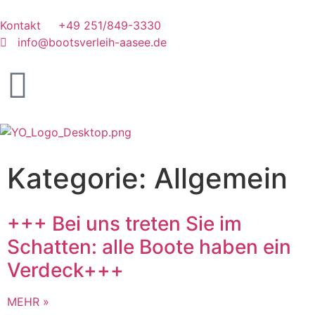
Kontakt
+49 251/849-3330
info@bootsverleih-aasee.de
Kategorie: Allgemein
+++ Bei uns treten Sie im
Schatten: alle Boote haben ein
Verdeck+++
MEHR »