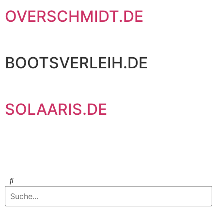
OVERSCHMIDT.DE
BOOTSVERLEIH.DE
SOLAARIS.DE