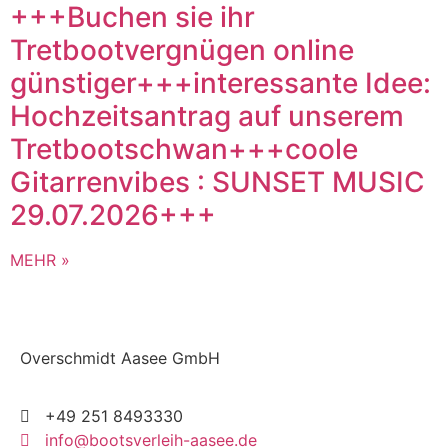
+++Buchen sie ihr
Tretbootvergnügen online
günstiger+++interessante Idee:
Hochzeitsantrag auf unserem
Tretbootschwan+++coole
Gitarrenvibes : SUNSET MUSIC
29.07.2026+++
MEHR »
Overschmidt Aasee GmbH
+49 251 8493330
info@bootsverleih-aasee.de