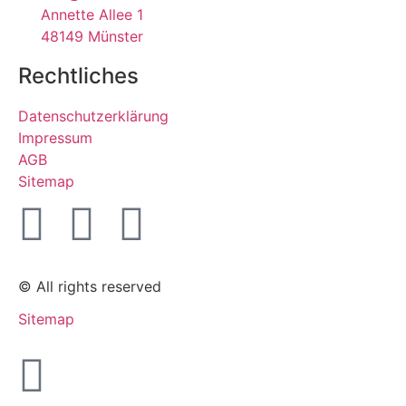
Annette Allee 1
48149 Münster
Rechtliches
Datenschutzerklärung
Impressum
AGB
Sitemap
© All rights reserved
Sitemap